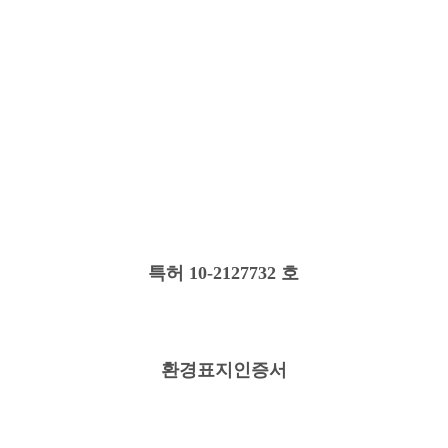
특허
특허 10-2127732 호
환경표지인증서