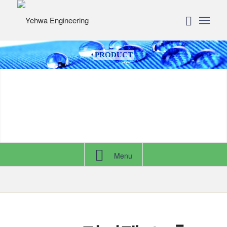
PRODUCT
Menu