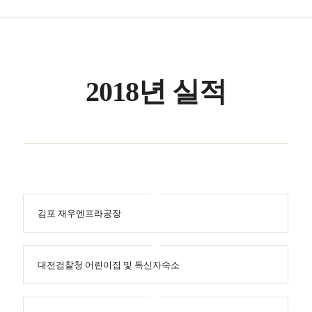
2018년 실적
김포 재우엔프라공장
대전검찰청 어린이집 및 독신자숙소