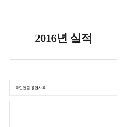
2016년 실적
국민연금 용인사옥