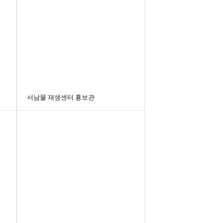
서남물 재생센터 홍보관