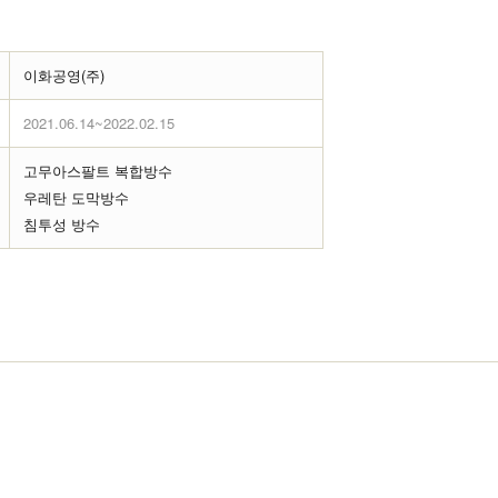
이화공영(주)
2021.06.14~2022.02.15
고무아스팔트 복합방수
우레탄 도막방수
침투성 방수