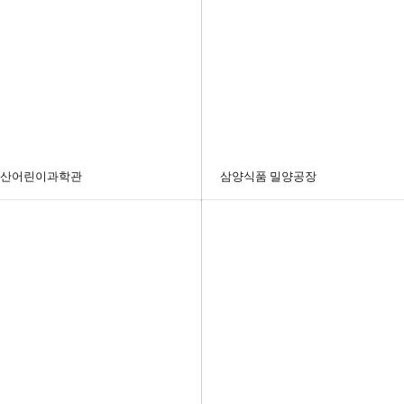
산어린이과학관
삼양식품 밀양공장