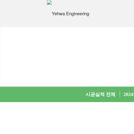
시공실적 전체
202