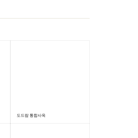
도드람 통합사옥