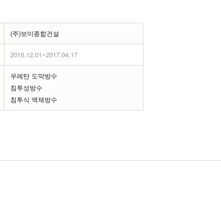
(주)보미종합건설
2016.12.01~2017.04.17
우레탄 도막방수
침투성방수
침투식 액체방수