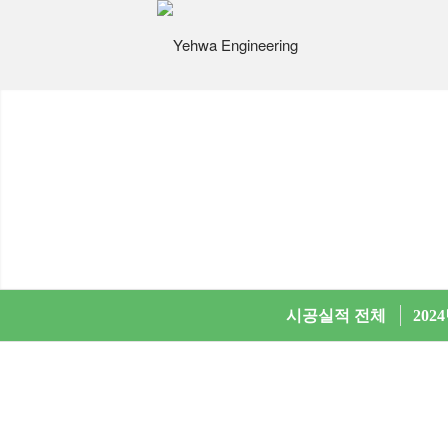
시공실적 전체
202