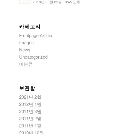
2010년 08월 09일 - 3:45 오후
카테고리
Frontpage Article
Images
News
Uncategorized
미분류
보관함
2021년 2월
2012년 1월
2011년 3월
2011년 2월
2011년 1월
2010년 12월