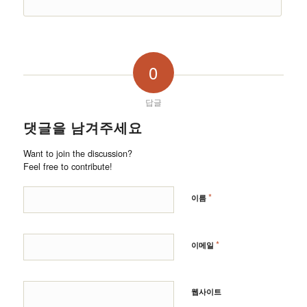
0
답글
댓글을 남겨주세요
Want to join the discussion?
Feel free to contribute!
*
이름
*
이메일
웹사이트