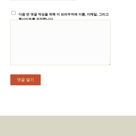
다음 번 댓글 작성을 위해 이 브라우저에 이름, 이메일, 그리고
웹사이트를 저장합니다.