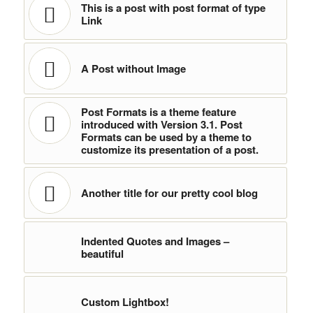
This is a post with post format of type
Link
A Post without Image
Post Formats is a theme feature
introduced with Version 3.1. Post
Formats can be used by a theme to
customize its presentation of a post.
Another title for our pretty cool blog
Indented Quotes and Images –
beautiful
Custom Lightbox!