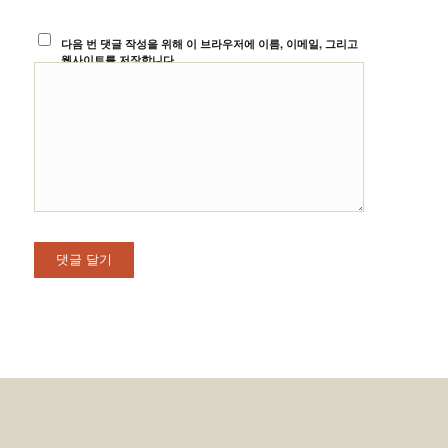
다음 번 댓글 작성을 위해 이 브라우저에 이름, 이메일, 그리고
웹사이트를 저장합니다.