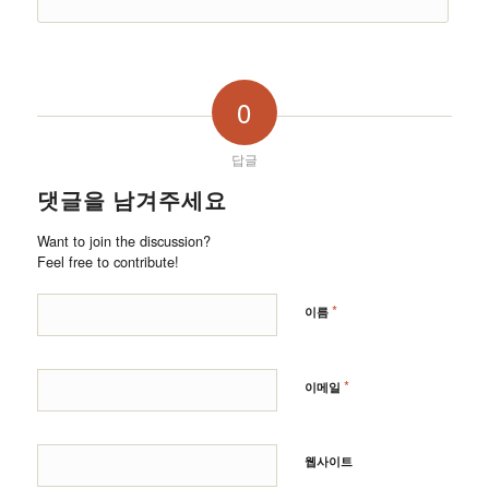
0
답글
댓글을 남겨주세요
Want to join the discussion?
Feel free to contribute!
*
이름
*
이메일
웹사이트