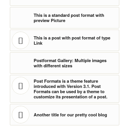
This is a standard post format with
preview Picture
This is a post with post format of type
Link
Postformat Gallery: Multiple images
with different sizes
Post Formats is a theme feature
introduced with Version 3.1. Post
Formats can be used by a theme to
customize its presentation of a post.
Another title for our pretty cool blog