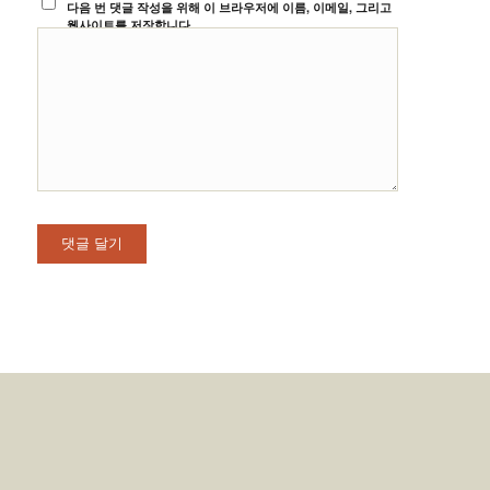
다음 번 댓글 작성을 위해 이 브라우저에 이름, 이메일, 그리고
웹사이트를 저장합니다.