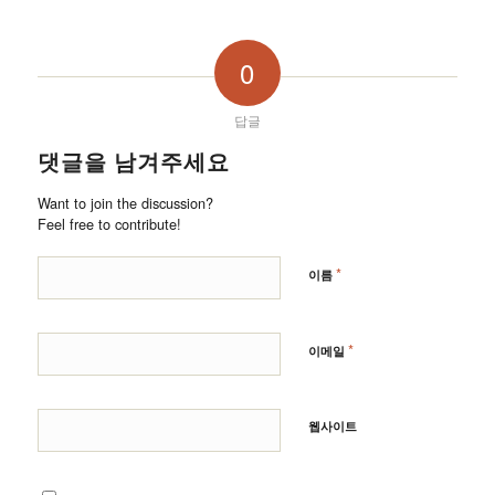
0
답글
댓글을 남겨주세요
Want to join the discussion?
Feel free to contribute!
*
이름
*
이메일
웹사이트